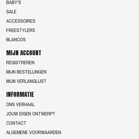
BABY'S
SALE
ACCESSOIRES
FREESTYLERS
BLANCOS
MIJN ACCOUNT
REGISTREREN
MIJN BESTELLINGEN
MIJN VERLANGLIJST
INFORMATIE
ONS VERHAAL
JOUW EIGEN ONTWERP?
CONTACT
ALGEMENE VOORWAARDEN