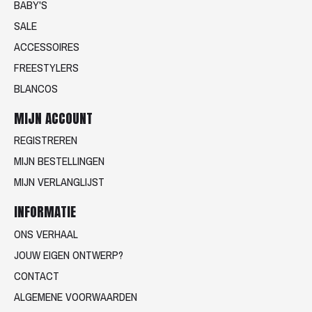
BABY'S
SALE
ACCESSOIRES
FREESTYLERS
BLANCOS
MIJN ACCOUNT
REGISTREREN
MIJN BESTELLINGEN
MIJN VERLANGLIJST
INFORMATIE
ONS VERHAAL
JOUW EIGEN ONTWERP?
CONTACT
ALGEMENE VOORWAARDEN