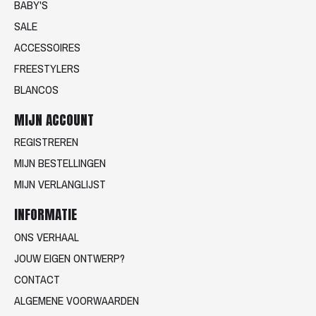
BABY'S
SALE
ACCESSOIRES
FREESTYLERS
BLANCOS
MIJN ACCOUNT
REGISTREREN
MIJN BESTELLINGEN
MIJN VERLANGLIJST
INFORMATIE
ONS VERHAAL
JOUW EIGEN ONTWERP?
CONTACT
ALGEMENE VOORWAARDEN