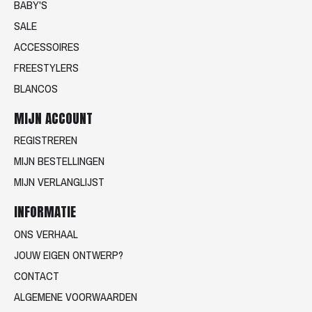
BABY'S
SALE
ACCESSOIRES
FREESTYLERS
BLANCOS
MIJN ACCOUNT
REGISTREREN
MIJN BESTELLINGEN
MIJN VERLANGLIJST
INFORMATIE
ONS VERHAAL
JOUW EIGEN ONTWERP?
CONTACT
ALGEMENE VOORWAARDEN