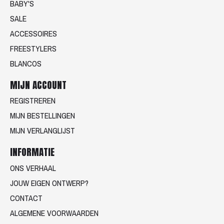
BABY'S
SALE
ACCESSOIRES
FREESTYLERS
BLANCOS
MIJN ACCOUNT
REGISTREREN
MIJN BESTELLINGEN
MIJN VERLANGLIJST
INFORMATIE
ONS VERHAAL
JOUW EIGEN ONTWERP?
CONTACT
ALGEMENE VOORWAARDEN