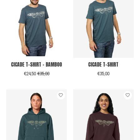
CICADE T-SHIRT - BAMBOO
CICADE T-SHIRT
€24,50
€35,00
€35,00