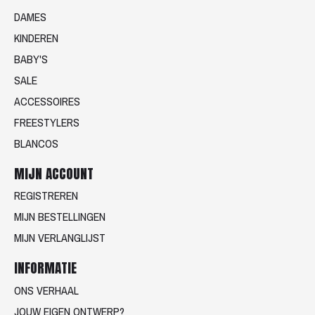
DAMES
KINDEREN
BABY'S
SALE
ACCESSOIRES
FREESTYLERS
BLANCOS
MIJN ACCOUNT
REGISTREREN
MIJN BESTELLINGEN
MIJN VERLANGLIJST
INFORMATIE
ONS VERHAAL
JOUW EIGEN ONTWERP?