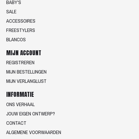
BABY'S
SALE
ACCESSOIRES
FREESTYLERS
BLANCOS
MIJN ACCOUNT
REGISTREREN
MIJN BESTELLINGEN
MIJN VERLANGLIJST
INFORMATIE
ONS VERHAAL
JOUW EIGEN ONTWERP?
CONTACT
ALGEMENE VOORWAARDEN