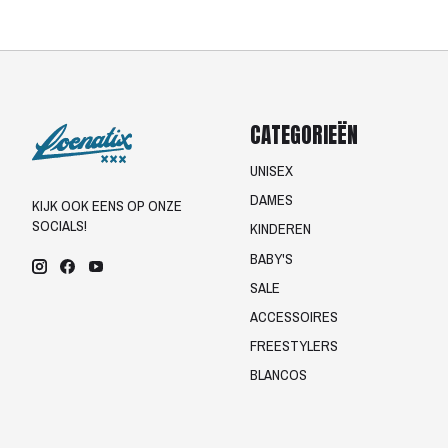
CATEGORIEËN
UNISEX
DAMES
KIJK OOK EENS OP ONZE
SOCIALS!
KINDEREN
BABY'S
SALE
ACCESSOIRES
FREESTYLERS
BLANCOS