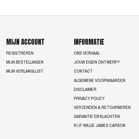
MIJN ACCOUNT
INFORMATIE
REGISTREREN
ONS VERHAAL
MIJN BESTELLINGEN
JOUW EIGEN ONTWERP?
MIJN VERLANGLIJST
CONTACT
ALGEMENE VOORWAARDEN
DISCLAIMER
PRIVACY POLICY
VERZENDEN & RETOURNEREN
GARANTIE EN KLACHTEN
R.I.P. WILLIE JAMES CARSON