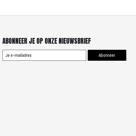
ABONNEER JE OP ONZE NIEUWSBRIEF
Abonneer