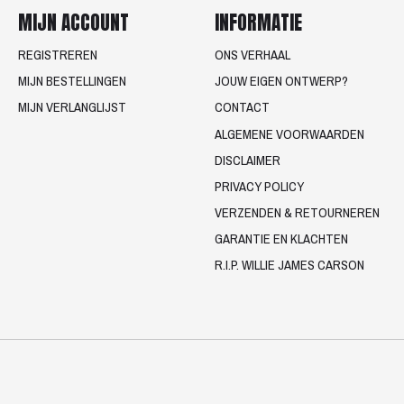
MIJN ACCOUNT
INFORMATIE
REGISTREREN
ONS VERHAAL
MIJN BESTELLINGEN
JOUW EIGEN ONTWERP?
MIJN VERLANGLIJST
CONTACT
ALGEMENE VOORWAARDEN
DISCLAIMER
PRIVACY POLICY
VERZENDEN & RETOURNEREN
GARANTIE EN KLACHTEN
R.I.P. WILLIE JAMES CARSON