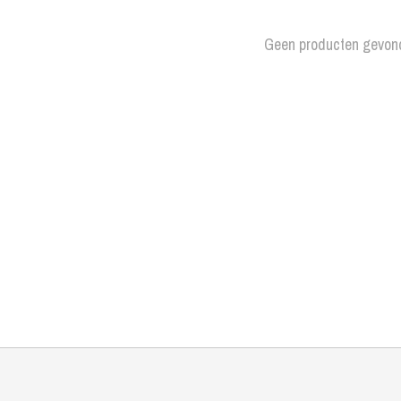
Geen producten gevon