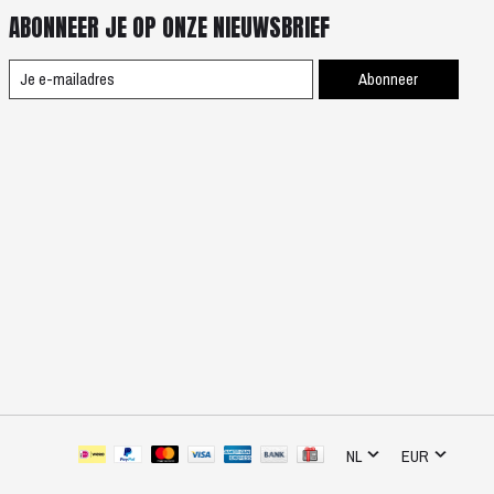
ABONNEER JE OP ONZE NIEUWSBRIEF
Abonneer
NL
EUR