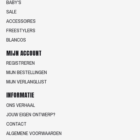
BABY'S
SALE
ACCESSOIRES
FREESTYLERS
BLANCOS
MIJN ACCOUNT
REGISTREREN
MIJN BESTELLINGEN
MIJN VERLANGLIJST
INFORMATIE
ONS VERHAAL
JOUW EIGEN ONTWERP?
CONTACT
ALGEMENE VOORWAARDEN