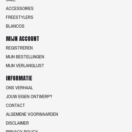
ACCESSOIRES
FREESTYLERS
BLANCOS
MIJN ACCOUNT
REGISTREREN
MIJN BESTELLINGEN
MIJN VERLANGLIJST
INFORMATIE
ONS VERHAAL
JOUW EIGEN ONTWERP?
CONTACT
ALGEMENE VOORWAARDEN
DISCLAIMER
PRIVACY POLICY