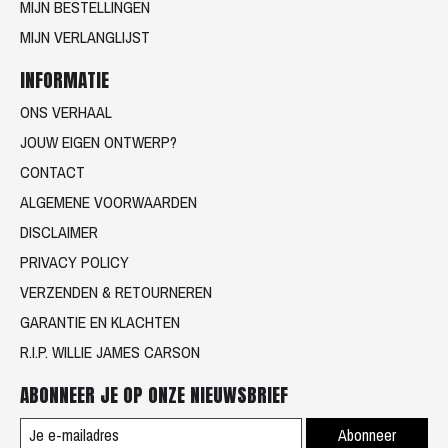
MIJN BESTELLINGEN
MIJN VERLANGLIJST
INFORMATIE
ONS VERHAAL
JOUW EIGEN ONTWERP?
CONTACT
ALGEMENE VOORWAARDEN
DISCLAIMER
PRIVACY POLICY
VERZENDEN & RETOURNEREN
GARANTIE EN KLACHTEN
R.I.P. WILLIE JAMES CARSON
ABONNEER JE OP ONZE NIEUWSBRIEF
Abonneer