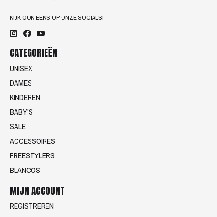
KIJK OOK EENS OP ONZE SOCIALS!
CATEGORIEËN
UNISEX
DAMES
KINDEREN
BABY'S
SALE
ACCESSOIRES
FREESTYLERS
BLANCOS
MIJN ACCOUNT
REGISTREREN