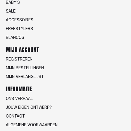
BABY'S
SALE
ACCESSOIRES
FREESTYLERS
BLANCOS
MIJN ACCOUNT
REGISTREREN
MIJN BESTELLINGEN
MIJN VERLANGLIJST
INFORMATIE
ONS VERHAAL
JOUW EIGEN ONTWERP?
CONTACT
ALGEMENE VOORWAARDEN