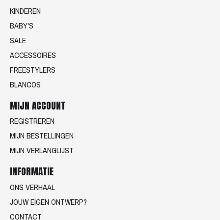
KINDEREN
BABY'S
SALE
ACCESSOIRES
FREESTYLERS
BLANCOS
MIJN ACCOUNT
REGISTREREN
MIJN BESTELLINGEN
MIJN VERLANGLIJST
INFORMATIE
ONS VERHAAL
JOUW EIGEN ONTWERP?
CONTACT