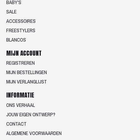
BABY'S
SALE
ACCESSOIRES
FREESTYLERS
BLANCOS
MIJN ACCOUNT
REGISTREREN
MIJN BESTELLINGEN
MIJN VERLANGLIJST
INFORMATIE
ONS VERHAAL
JOUW EIGEN ONTWERP?
CONTACT
ALGEMENE VOORWAARDEN