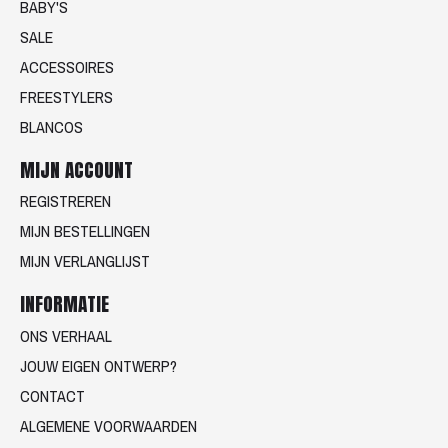
BABY'S
SALE
ACCESSOIRES
FREESTYLERS
BLANCOS
MIJN ACCOUNT
REGISTREREN
MIJN BESTELLINGEN
MIJN VERLANGLIJST
INFORMATIE
ONS VERHAAL
JOUW EIGEN ONTWERP?
CONTACT
ALGEMENE VOORWAARDEN