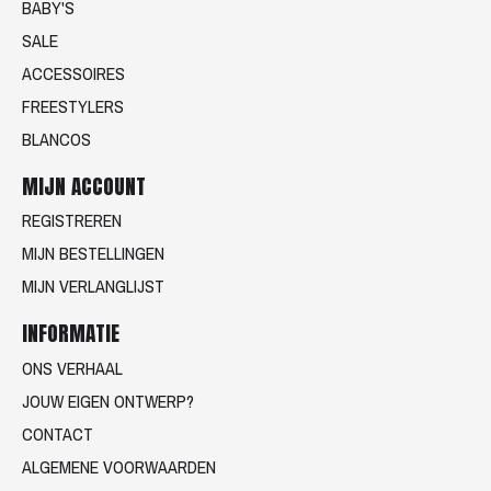
BABY'S
SALE
ACCESSOIRES
FREESTYLERS
BLANCOS
MIJN ACCOUNT
REGISTREREN
MIJN BESTELLINGEN
MIJN VERLANGLIJST
INFORMATIE
ONS VERHAAL
JOUW EIGEN ONTWERP?
CONTACT
ALGEMENE VOORWAARDEN