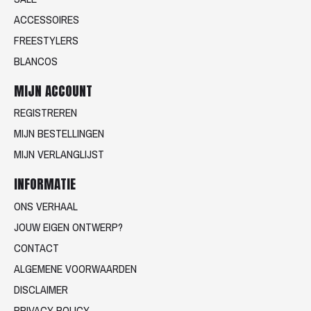
ACCESSOIRES
FREESTYLERS
BLANCOS
MIJN ACCOUNT
REGISTREREN
MIJN BESTELLINGEN
MIJN VERLANGLIJST
INFORMATIE
ONS VERHAAL
JOUW EIGEN ONTWERP?
CONTACT
ALGEMENE VOORWAARDEN
DISCLAIMER
PRIVACY POLICY