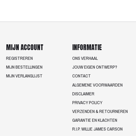
MIJN ACCOUNT
INFORMATIE
REGISTREREN
ONS VERHAAL
MIJN BESTELLINGEN
JOUW EIGEN ONTWERP?
MIJN VERLANGLIJST
CONTACT
ALGEMENE VOORWAARDEN
DISCLAIMER
PRIVACY POLICY
VERZENDEN & RETOURNEREN
GARANTIE EN KLACHTEN
R.I.P. WILLIE JAMES CARSON