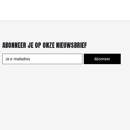
ABONNEER JE OP ONZE NIEUWSBRIEF
Abonneer