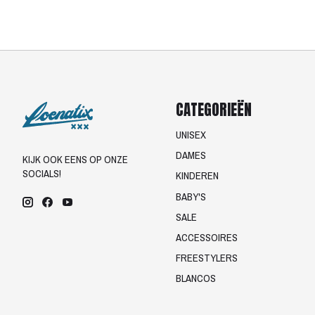
CATEGORIEËN
UNISEX
DAMES
KIJK OOK EENS OP ONZE
SOCIALS!
KINDEREN
BABY'S
SALE
ACCESSOIRES
FREESTYLERS
BLANCOS