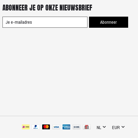
ABONNEER JE OP ONZE NIEUWSBRIEF
Abonneer
NL
EUR