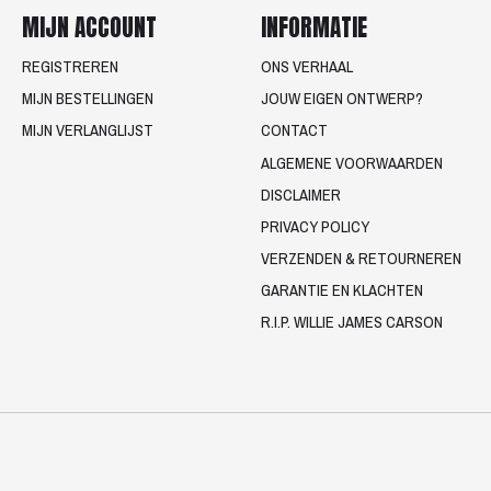
MIJN ACCOUNT
INFORMATIE
REGISTREREN
ONS VERHAAL
MIJN BESTELLINGEN
JOUW EIGEN ONTWERP?
MIJN VERLANGLIJST
CONTACT
ALGEMENE VOORWAARDEN
DISCLAIMER
PRIVACY POLICY
VERZENDEN & RETOURNEREN
GARANTIE EN KLACHTEN
R.I.P. WILLIE JAMES CARSON