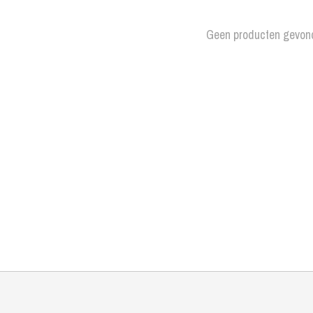
Geen producten gevon