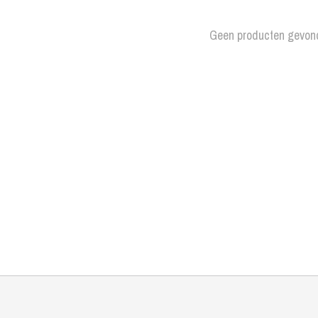
Geen producten gevon