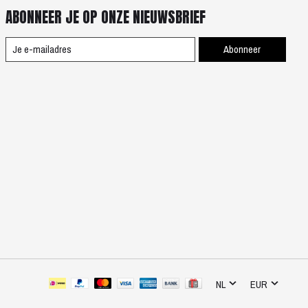
ABONNEER JE OP ONZE NIEUWSBRIEF
Abonneer
NL
EUR