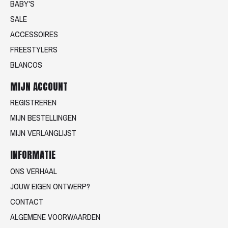
BABY'S
SALE
ACCESSOIRES
FREESTYLERS
BLANCOS
MIJN ACCOUNT
REGISTREREN
MIJN BESTELLINGEN
MIJN VERLANGLIJST
INFORMATIE
ONS VERHAAL
JOUW EIGEN ONTWERP?
CONTACT
ALGEMENE VOORWAARDEN