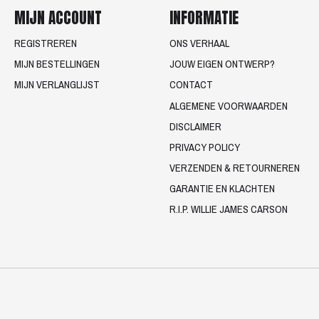
MIJN ACCOUNT
INFORMATIE
REGISTREREN
ONS VERHAAL
MIJN BESTELLINGEN
JOUW EIGEN ONTWERP?
MIJN VERLANGLIJST
CONTACT
ALGEMENE VOORWAARDEN
DISCLAIMER
PRIVACY POLICY
VERZENDEN & RETOURNEREN
GARANTIE EN KLACHTEN
R.I.P. WILLIE JAMES CARSON