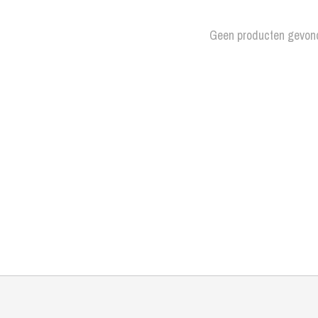
Geen producten gevon