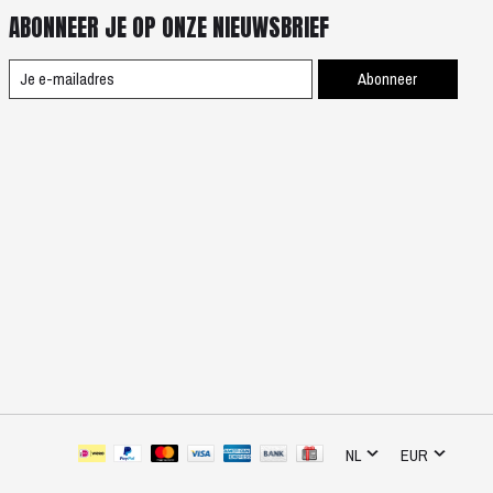
ABONNEER JE OP ONZE NIEUWSBRIEF
Abonneer
NL
EUR