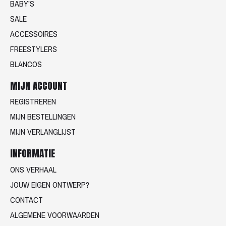
BABY'S
SALE
ACCESSOIRES
FREESTYLERS
BLANCOS
MIJN ACCOUNT
REGISTREREN
MIJN BESTELLINGEN
MIJN VERLANGLIJST
INFORMATIE
ONS VERHAAL
JOUW EIGEN ONTWERP?
CONTACT
ALGEMENE VOORWAARDEN