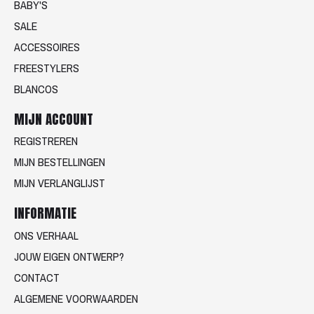
BABY'S
SALE
ACCESSOIRES
FREESTYLERS
BLANCOS
MIJN ACCOUNT
REGISTREREN
MIJN BESTELLINGEN
MIJN VERLANGLIJST
INFORMATIE
ONS VERHAAL
JOUW EIGEN ONTWERP?
CONTACT
ALGEMENE VOORWAARDEN