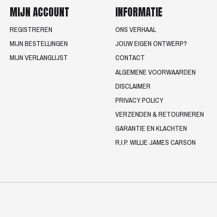
MIJN ACCOUNT
INFORMATIE
REGISTREREN
ONS VERHAAL
MIJN BESTELLINGEN
JOUW EIGEN ONTWERP?
MIJN VERLANGLIJST
CONTACT
ALGEMENE VOORWAARDEN
DISCLAIMER
PRIVACY POLICY
VERZENDEN & RETOURNEREN
GARANTIE EN KLACHTEN
R.I.P. WILLIE JAMES CARSON