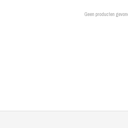
Geen producten gevon