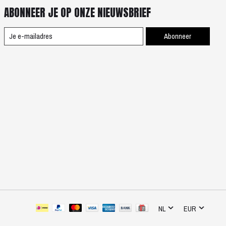
ABONNEER JE OP ONZE NIEUWSBRIEF
Abonneer
NL
EUR