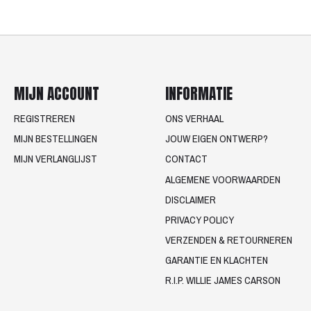
MIJN ACCOUNT
INFORMATIE
REGISTREREN
ONS VERHAAL
MIJN BESTELLINGEN
JOUW EIGEN ONTWERP?
MIJN VERLANGLIJST
CONTACT
ALGEMENE VOORWAARDEN
DISCLAIMER
PRIVACY POLICY
VERZENDEN & RETOURNEREN
GARANTIE EN KLACHTEN
R.I.P. WILLIE JAMES CARSON