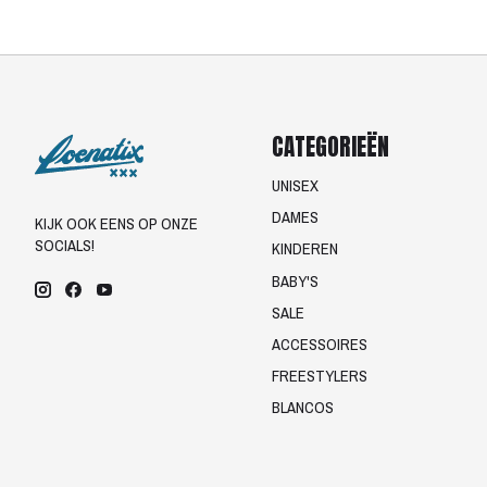
CATEGORIEËN
UNISEX
DAMES
KIJK OOK EENS OP ONZE
SOCIALS!
KINDEREN
BABY'S
SALE
ACCESSOIRES
FREESTYLERS
BLANCOS