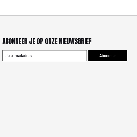
ABONNEER JE OP ONZE NIEUWSBRIEF
Abonneer