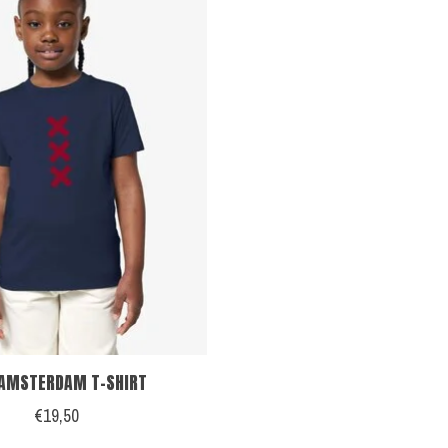
 AMSTERDAM T-SHIRT
€19,50