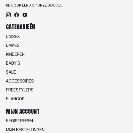
KIJK OOK EENS OP ONZE SOCIALS!
CATEGORIEËN
UNISEX
DAMES
KINDEREN
BABY'S
SALE
ACCESSOIRES
FREESTYLERS
BLANCOS
MIJN ACCOUNT
REGISTREREN
MIJN BESTELLINGEN