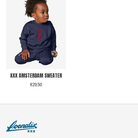
XXX AMSTERDAM SWEATER
€29,50