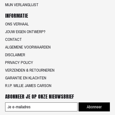
MIJN VERLANGLIJST
INFORMATIE
ONS VERHAAL
JOUW EIGEN ONTWERP?
CONTACT
ALGEMENE VOORWAARDEN
DISCLAIMER
PRIVACY POLICY
VERZENDEN & RETOURNEREN
GARANTIE EN KLACHTEN
R.I.P. WILLIE JAMES CARSON
ABONNEER JE OP ONZE NIEUWSBRIEF
Abonneer