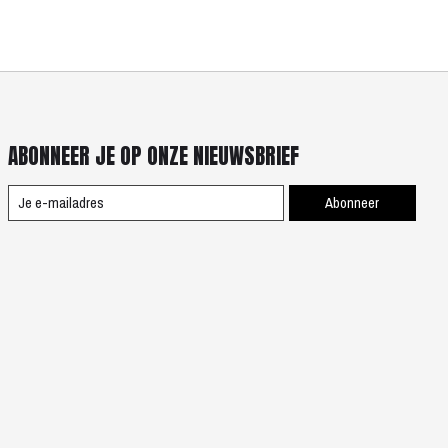
ABONNEER JE OP ONZE NIEUWSBRIEF
Abonneer