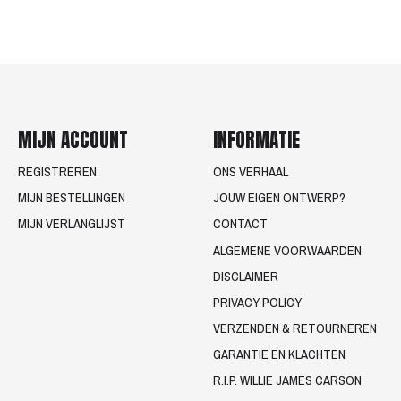
MIJN ACCOUNT
INFORMATIE
REGISTREREN
ONS VERHAAL
MIJN BESTELLINGEN
JOUW EIGEN ONTWERP?
MIJN VERLANGLIJST
CONTACT
ALGEMENE VOORWAARDEN
DISCLAIMER
PRIVACY POLICY
VERZENDEN & RETOURNEREN
GARANTIE EN KLACHTEN
R.I.P. WILLIE JAMES CARSON