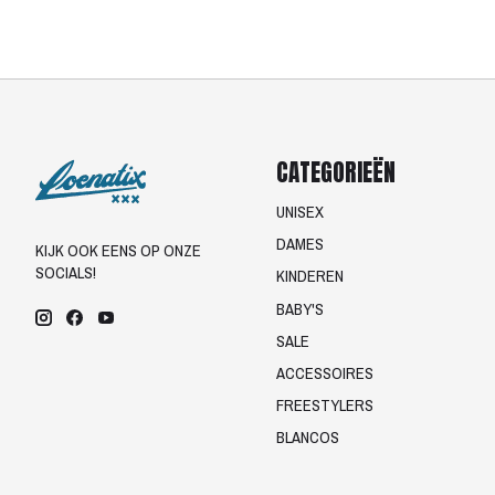
CATEGORIEËN
UNISEX
DAMES
KIJK OOK EENS OP ONZE
SOCIALS!
KINDEREN
BABY'S
SALE
ACCESSOIRES
FREESTYLERS
BLANCOS