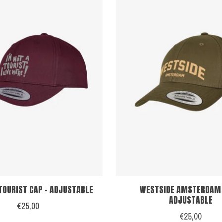
 TOURIST CAP - ADJUSTABLE
WESTSIDE AMSTERDAM 
ADJUSTABLE
€25,00
€25,00