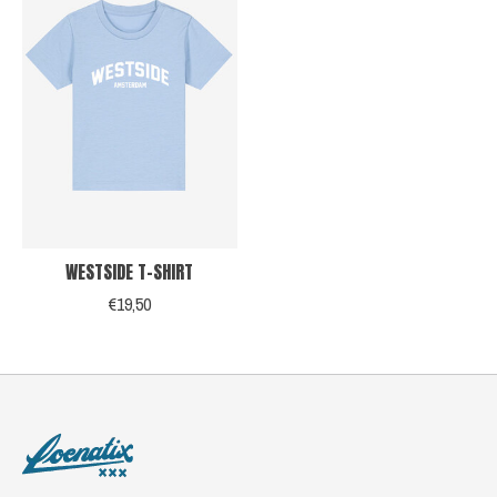
WESTSIDE T-SHIRT
€19,50