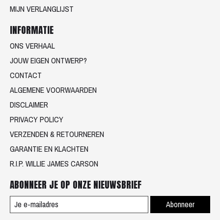
MIJN VERLANGLIJST
INFORMATIE
ONS VERHAAL
JOUW EIGEN ONTWERP?
CONTACT
ALGEMENE VOORWAARDEN
DISCLAIMER
PRIVACY POLICY
VERZENDEN & RETOURNEREN
GARANTIE EN KLACHTEN
R.I.P. WILLIE JAMES CARSON
ABONNEER JE OP ONZE NIEUWSBRIEF
Abonneer