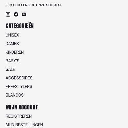
KIJK OOK EENS OP ONZE SOCIALS!
CATEGORIEËN
UNISEX
DAMES
KINDEREN
BABY'S
SALE
ACCESSOIRES
FREESTYLERS
BLANCOS
MIJN ACCOUNT
REGISTREREN
MIJN BESTELLINGEN