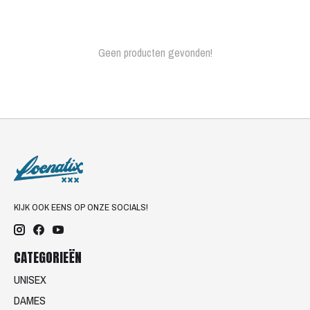
Geen producten gevonden!
KIJK OOK EENS OP ONZE SOCIALS!
CATEGORIEËN
UNISEX
DAMES