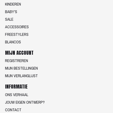
KINDEREN
BABY'S
SALE
ACCESSOIRES
FREESTYLERS
BLANCOS
MIJN ACCOUNT
REGISTREREN
MIJN BESTELLINGEN
MIJN VERLANGLIJST
INFORMATIE
ONS VERHAAL
JOUW EIGEN ONTWERP?
CONTACT