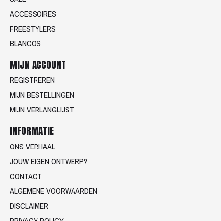
ACCESSOIRES
FREESTYLERS
BLANCOS
MIJN ACCOUNT
REGISTREREN
MIJN BESTELLINGEN
MIJN VERLANGLIJST
INFORMATIE
ONS VERHAAL
JOUW EIGEN ONTWERP?
CONTACT
ALGEMENE VOORWAARDEN
DISCLAIMER
PRIVACY POLICY