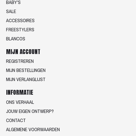
BABY'S
SALE
ACCESSOIRES
FREESTYLERS
BLANCOS
MIJN ACCOUNT
REGISTREREN
MIJN BESTELLINGEN
MIJN VERLANGLIJST
INFORMATIE
ONS VERHAAL
JOUW EIGEN ONTWERP?
CONTACT
ALGEMENE VOORWAARDEN