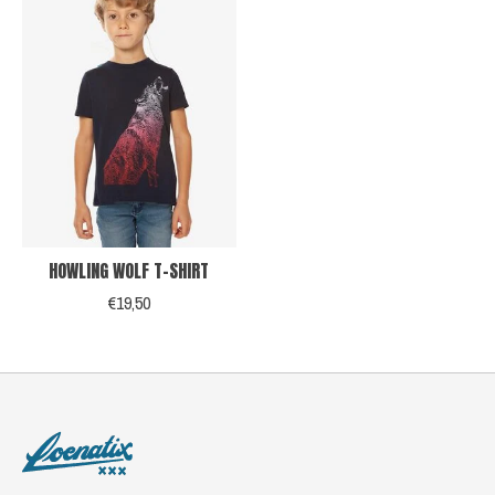
HOWLING WOLF T-SHIRT
€19,50