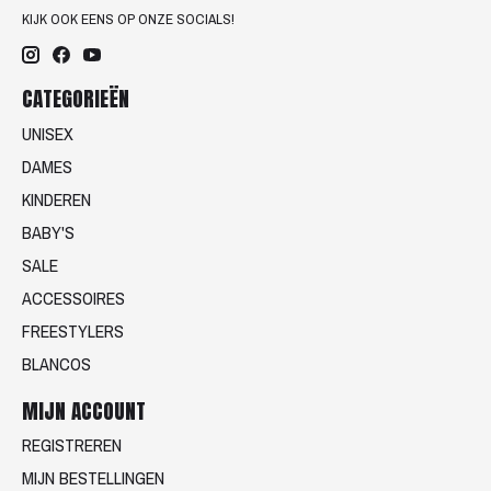
KIJK OOK EENS OP ONZE SOCIALS!
CATEGORIEËN
UNISEX
DAMES
KINDEREN
BABY'S
SALE
ACCESSOIRES
FREESTYLERS
BLANCOS
MIJN ACCOUNT
REGISTREREN
MIJN BESTELLINGEN