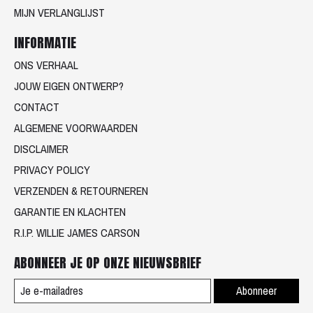
MIJN VERLANGLIJST
INFORMATIE
ONS VERHAAL
JOUW EIGEN ONTWERP?
CONTACT
ALGEMENE VOORWAARDEN
DISCLAIMER
PRIVACY POLICY
VERZENDEN & RETOURNEREN
GARANTIE EN KLACHTEN
R.I.P. WILLIE JAMES CARSON
ABONNEER JE OP ONZE NIEUWSBRIEF
Abonneer