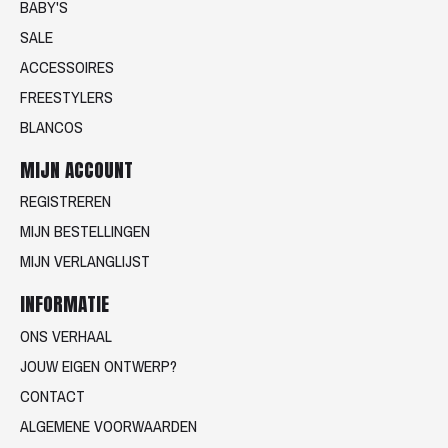
BABY'S
SALE
ACCESSOIRES
FREESTYLERS
BLANCOS
MIJN ACCOUNT
REGISTREREN
MIJN BESTELLINGEN
MIJN VERLANGLIJST
INFORMATIE
ONS VERHAAL
JOUW EIGEN ONTWERP?
CONTACT
ALGEMENE VOORWAARDEN