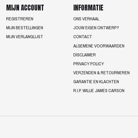
MIJN ACCOUNT
INFORMATIE
REGISTREREN
ONS VERHAAL
MIJN BESTELLINGEN
JOUW EIGEN ONTWERP?
MIJN VERLANGLIJST
CONTACT
ALGEMENE VOORWAARDEN
DISCLAIMER
PRIVACY POLICY
VERZENDEN & RETOURNEREN
GARANTIE EN KLACHTEN
R.I.P. WILLIE JAMES CARSON