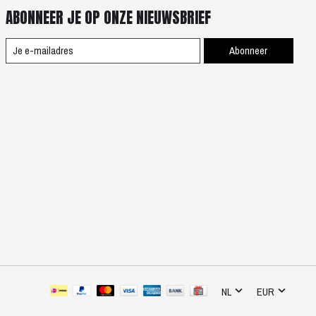
ABONNEER JE OP ONZE NIEUWSBRIEF
Abonneer
NL
EUR