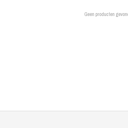
Geen producten gevon