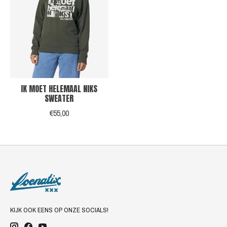
IK MOET HELEMAAL NIKS
SWEATER
€55,00
KIJK OOK EENS OP ONZE SOCIALS!