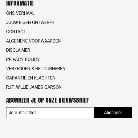
INFORMATIE
ONS VERHAAL
JOUW EIGEN ONTWERP?
CONTACT
ALGEMENE VOORWAARDEN
DISCLAIMER
PRIVACY POLICY
VERZENDEN & RETOURNEREN
GARANTIE EN KLACHTEN
R.I.P. WILLIE JAMES CARSON
ABONNEER JE OP ONZE NIEUWSBRIEF
Abonneer