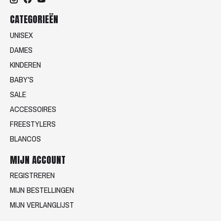
CATEGORIEËN
UNISEX
DAMES
KINDEREN
BABY'S
SALE
ACCESSOIRES
FREESTYLERS
BLANCOS
MIJN ACCOUNT
REGISTREREN
MIJN BESTELLINGEN
MIJN VERLANGLIJST