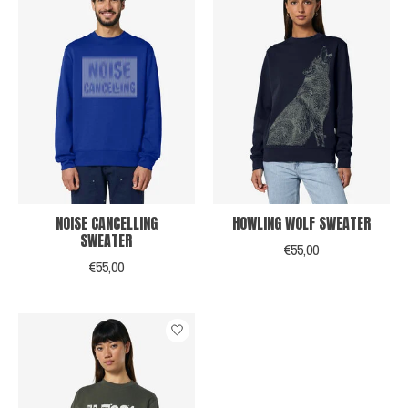
NOISE CANCELLING
HOWLING WOLF SWEATER
SWEATER
€55,00
€55,00