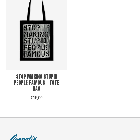
STOP MAKING STUPID
PEOPLE FAMOUS - TOTE
BAG
€15,00