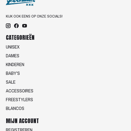
KIJK OOK EENS OP ONZE SOCIALS!
CATEGORIEËN
UNISEX
DAMES
KINDEREN
BABY'S
SALE
ACCESSOIRES
FREESTYLERS
BLANCOS
MIJN ACCOUNT
REGISTREREN