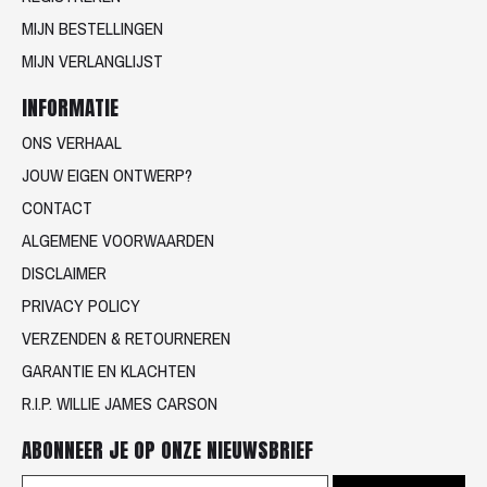
MIJN BESTELLINGEN
MIJN VERLANGLIJST
INFORMATIE
ONS VERHAAL
JOUW EIGEN ONTWERP?
CONTACT
ALGEMENE VOORWAARDEN
DISCLAIMER
PRIVACY POLICY
VERZENDEN & RETOURNEREN
GARANTIE EN KLACHTEN
R.I.P. WILLIE JAMES CARSON
ABONNEER JE OP ONZE NIEUWSBRIEF