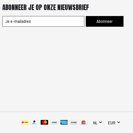
ABONNEER JE OP ONZE NIEUWSBRIEF
Abonneer
NL
EUR