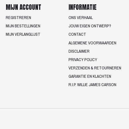
MIJN ACCOUNT
INFORMATIE
REGISTREREN
ONS VERHAAL
MIJN BESTELLINGEN
JOUW EIGEN ONTWERP?
MIJN VERLANGLIJST
CONTACT
ALGEMENE VOORWAARDEN
DISCLAIMER
PRIVACY POLICY
VERZENDEN & RETOURNEREN
GARANTIE EN KLACHTEN
R.I.P. WILLIE JAMES CARSON