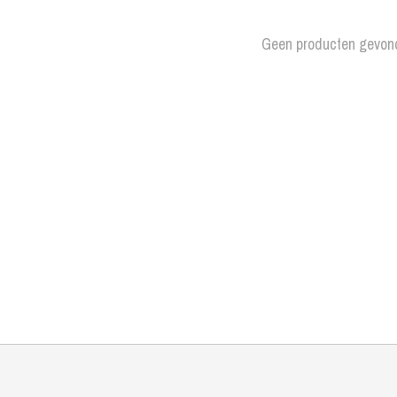
Geen producten gevon