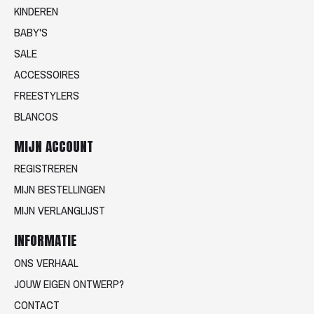
KINDEREN
BABY'S
SALE
ACCESSOIRES
FREESTYLERS
BLANCOS
MIJN ACCOUNT
REGISTREREN
MIJN BESTELLINGEN
MIJN VERLANGLIJST
INFORMATIE
ONS VERHAAL
JOUW EIGEN ONTWERP?
CONTACT