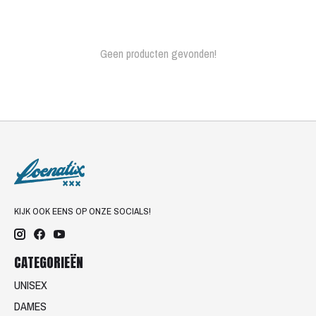
Geen producten gevonden!
KIJK OOK EENS OP ONZE SOCIALS!
CATEGORIEËN
UNISEX
DAMES