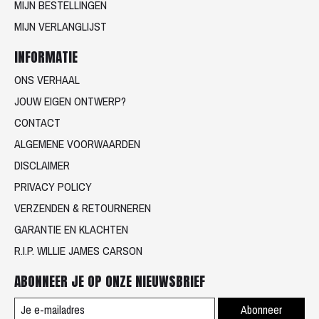
MIJN BESTELLINGEN
MIJN VERLANGLIJST
INFORMATIE
ONS VERHAAL
JOUW EIGEN ONTWERP?
CONTACT
ALGEMENE VOORWAARDEN
DISCLAIMER
PRIVACY POLICY
VERZENDEN & RETOURNEREN
GARANTIE EN KLACHTEN
R.I.P. WILLIE JAMES CARSON
ABONNEER JE OP ONZE NIEUWSBRIEF
Abonneer