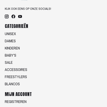
KIJK OOK EENS OP ONZE SOCIALS!
CATEGORIEËN
UNISEX
DAMES
KINDEREN
BABY'S
SALE
ACCESSOIRES
FREESTYLERS
BLANCOS
MIJN ACCOUNT
REGISTREREN