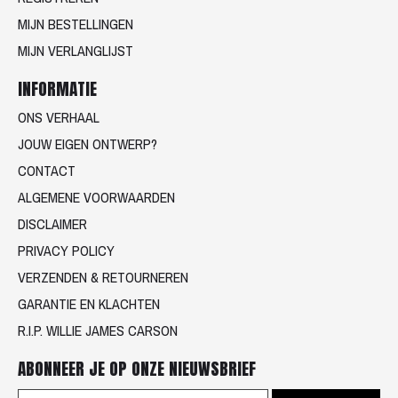
MIJN BESTELLINGEN
MIJN VERLANGLIJST
INFORMATIE
ONS VERHAAL
JOUW EIGEN ONTWERP?
CONTACT
ALGEMENE VOORWAARDEN
DISCLAIMER
PRIVACY POLICY
VERZENDEN & RETOURNEREN
GARANTIE EN KLACHTEN
R.I.P. WILLIE JAMES CARSON
ABONNEER JE OP ONZE NIEUWSBRIEF