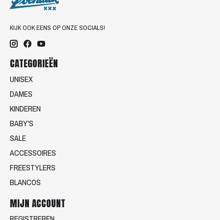
KIJK OOK EENS OP ONZE SOCIALS!
CATEGORIEËN
UNISEX
DAMES
KINDEREN
BABY'S
SALE
ACCESSOIRES
FREESTYLERS
BLANCOS
MIJN ACCOUNT
REGISTREREN