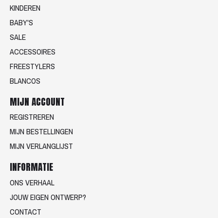
KINDEREN
BABY'S
SALE
ACCESSOIRES
FREESTYLERS
BLANCOS
MIJN ACCOUNT
REGISTREREN
MIJN BESTELLINGEN
MIJN VERLANGLIJST
INFORMATIE
ONS VERHAAL
JOUW EIGEN ONTWERP?
CONTACT