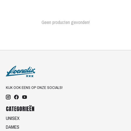
Geen producten gevonden!
KIJK OOK EENS OP ONZE SOCIALS!
CATEGORIEËN
UNISEX
DAMES