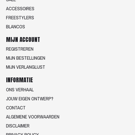
ACCESSOIRES
FREESTYLERS
BLANCOS
MIJN ACCOUNT
REGISTREREN
MIJN BESTELLINGEN
MIJN VERLANGLIJST
INFORMATIE
ONS VERHAAL
JOUW EIGEN ONTWERP?
CONTACT
ALGEMENE VOORWAARDEN
DISCLAIMER
PRIVACY POLICY