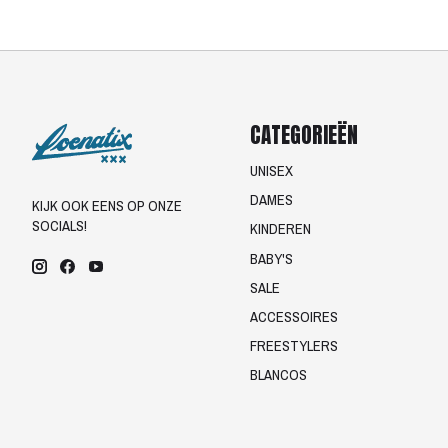
CATEGORIEËN
UNISEX
DAMES
KIJK OOK EENS OP ONZE
SOCIALS!
KINDEREN
BABY'S
SALE
ACCESSOIRES
FREESTYLERS
BLANCOS