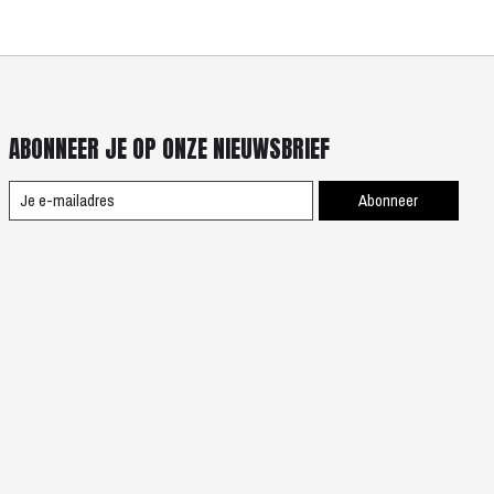
ABONNEER JE OP ONZE NIEUWSBRIEF
Abonneer