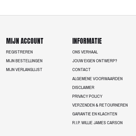
MIJN ACCOUNT
INFORMATIE
REGISTREREN
ONS VERHAAL
MIJN BESTELLINGEN
JOUW EIGEN ONTWERP?
MIJN VERLANGLIJST
CONTACT
ALGEMENE VOORWAARDEN
DISCLAIMER
PRIVACY POLICY
VERZENDEN & RETOURNEREN
GARANTIE EN KLACHTEN
R.I.P. WILLIE JAMES CARSON