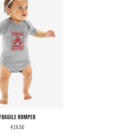
FRAGILE ROMPER
€19,50