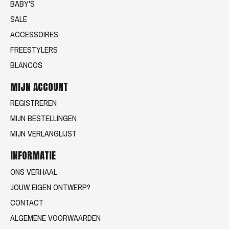
BABY'S
SALE
ACCESSOIRES
FREESTYLERS
BLANCOS
MIJN ACCOUNT
REGISTREREN
MIJN BESTELLINGEN
MIJN VERLANGLIJST
INFORMATIE
ONS VERHAAL
JOUW EIGEN ONTWERP?
CONTACT
ALGEMENE VOORWAARDEN