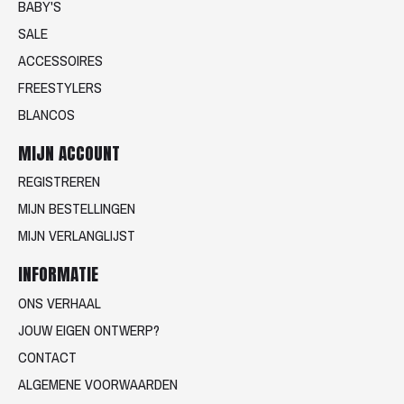
BABY'S
SALE
ACCESSOIRES
FREESTYLERS
BLANCOS
MIJN ACCOUNT
REGISTREREN
MIJN BESTELLINGEN
MIJN VERLANGLIJST
INFORMATIE
ONS VERHAAL
JOUW EIGEN ONTWERP?
CONTACT
ALGEMENE VOORWAARDEN