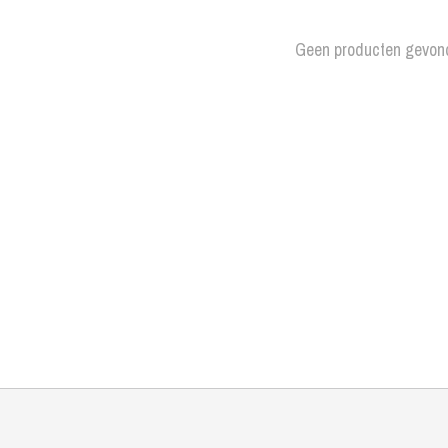
Geen producten gevon