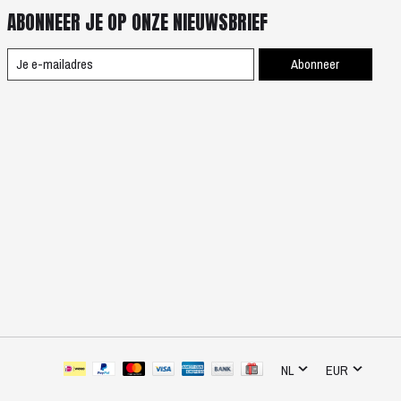
ABONNEER JE OP ONZE NIEUWSBRIEF
Abonneer
NL
EUR