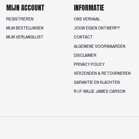
MIJN ACCOUNT
INFORMATIE
REGISTREREN
ONS VERHAAL
MIJN BESTELLINGEN
JOUW EIGEN ONTWERP?
MIJN VERLANGLIJST
CONTACT
ALGEMENE VOORWAARDEN
DISCLAIMER
PRIVACY POLICY
VERZENDEN & RETOURNEREN
GARANTIE EN KLACHTEN
R.I.P. WILLIE JAMES CARSON