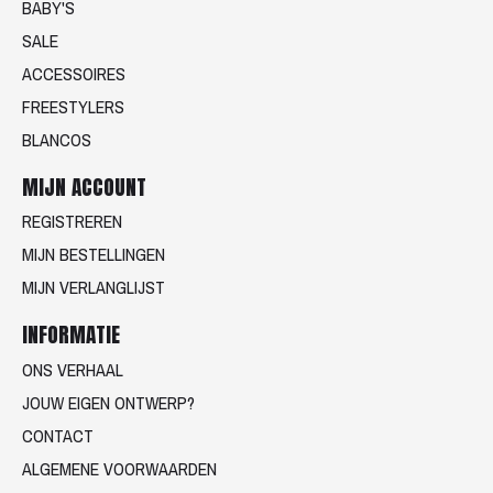
BABY'S
SALE
ACCESSOIRES
FREESTYLERS
BLANCOS
MIJN ACCOUNT
REGISTREREN
MIJN BESTELLINGEN
MIJN VERLANGLIJST
INFORMATIE
ONS VERHAAL
JOUW EIGEN ONTWERP?
CONTACT
ALGEMENE VOORWAARDEN