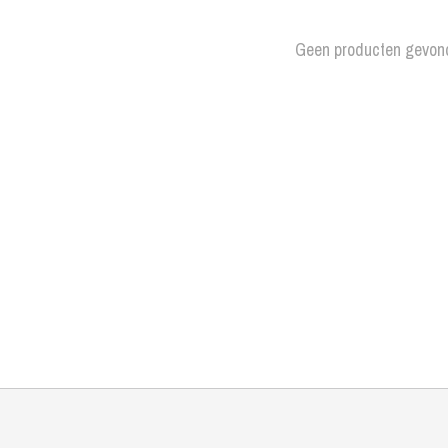
Geen producten gevon