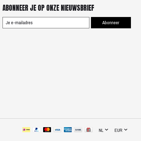
ABONNEER JE OP ONZE NIEUWSBRIEF
Abonneer
NL
EUR