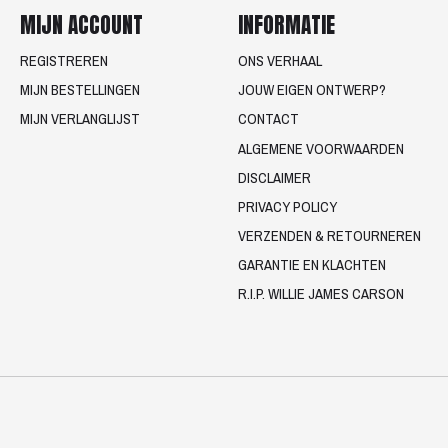
MIJN ACCOUNT
INFORMATIE
REGISTREREN
ONS VERHAAL
MIJN BESTELLINGEN
JOUW EIGEN ONTWERP?
MIJN VERLANGLIJST
CONTACT
ALGEMENE VOORWAARDEN
DISCLAIMER
PRIVACY POLICY
VERZENDEN & RETOURNEREN
GARANTIE EN KLACHTEN
R.I.P. WILLIE JAMES CARSON